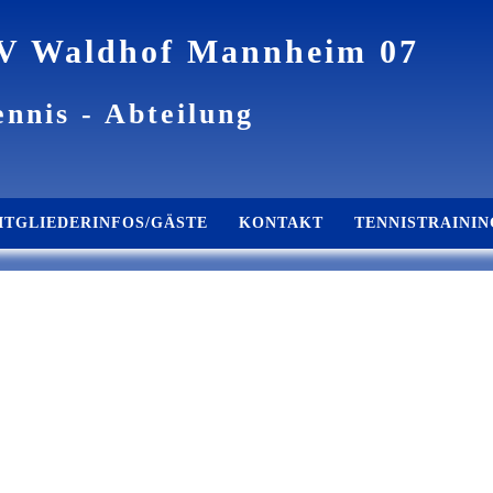
V Waldhof Mannheim 07
ennis - Abteilung
ITGLIEDERINFOS/GÄSTE
KONTAKT
TENNISTRAININ