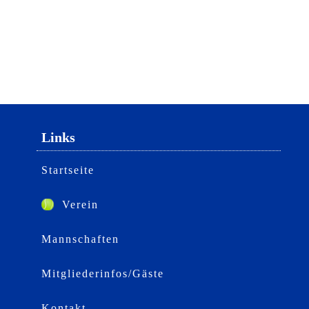
Links
Startseite
Verein
Mannschaften
Mitgliederinfos/Gäste
Kontakt