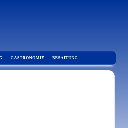
G
GASTRONOMIE
BESAITUNG