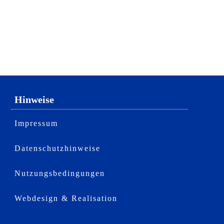
Hinweise
Impressum
Datenschutzhinweise
Nutzungsbedingungen
Webdesign & Realisation